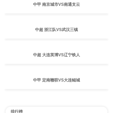
中甲 南京城市VS南通支云
中超 浙江队VS武汉三镇
中超 大连英博VS辽宁铁人
中甲 定南赣联VS大连鲲城
排行榜