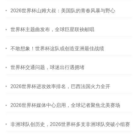
2026世界杯山姆大叔：美国队的青春风暴与野心
世界杯主题曲发布，全球巨星联袂献唱
不敢想象！世界杯这队或创造亚洲最佳战绩
世界杯交通问题，球迷出行遇拥堵
2026世界杯进攻效率排名，巴西法国火力全开
2026世界杯媒体中心启用，全球记者聚焦北美赛场
非洲球队创历史，2026世界杯多支非洲球队突破小组赛