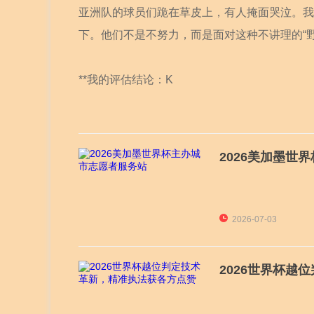
亚洲队的球员们跪在草皮上，有人掩面哭泣。我
下。他们不是不努力，而是面对这种不讲理的“
**我的评估结论：K
2026美加墨世
2026-07-03
2026世界杯越