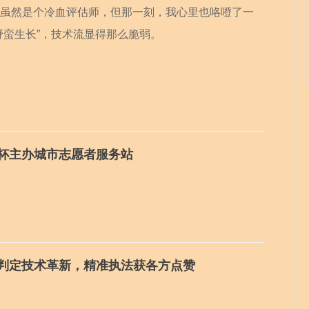
虽然是个冷血评估师，但那一刻，我心里也咯噔了一
野蛮生长”，技术流显得那么脆弱。
界杯主办城市志愿者服务站
位判定技术革新，精准执法获各方点赞