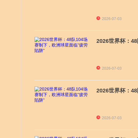
2026-07-03
2026世界杯：
2026-07-03
2026世界杯：
2026-07-03