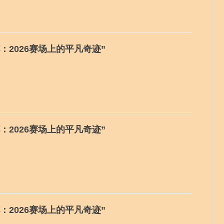
：2026赛场上的平凡奇迹”
：2026赛场上的平凡奇迹”
：2026赛场上的平凡奇迹”