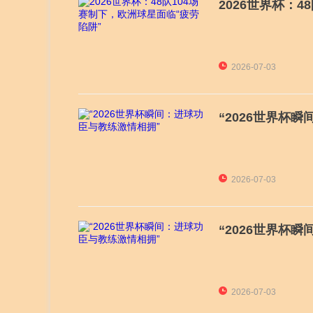
2026世界杯：
2026-07-03
“2026世界杯
2026-07-03
“2026世界杯
2026-07-03