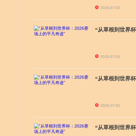
2026-07-03
“从草根到世界杯
2026-07-03
“从草根到世界杯
2026-07-03
“从草根到世界杯